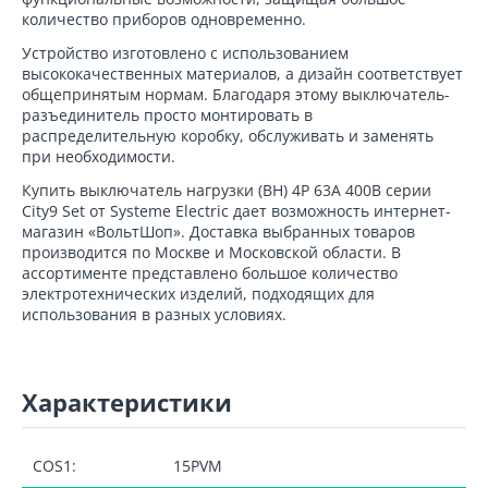
количество приборов одновременно.
Устройство изготовлено с использованием
высококачественных материалов, а дизайн соответствует
общепринятым нормам. Благодаря этому выключатель-
разъединитель просто монтировать в
распределительную коробку, обслуживать и заменять
при необходимости.
Купить выключатель нагрузки (ВН) 4P 63А 400В серии
City9 Set от Systeme Electric дает возможность интернет-
магазин «ВольтШоп». Доставка выбранных товаров
производится по Москве и Московской области. В
ассортименте представлено большое количество
электротехнических изделий, подходящих для
использования в разных условиях.
Характеристики
COS1:
15PVM