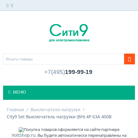
+7(495)
199-99-19
МЕНЮ
Главная
/
Выключатели нагрузки
/
City9 Set Выключатель нагрузки (ВН) 4P 63А 400В
Покупка товаров оформляется на сайте-партнере
VoltShop.ru
. Вы будете автоматически перенаправлены на