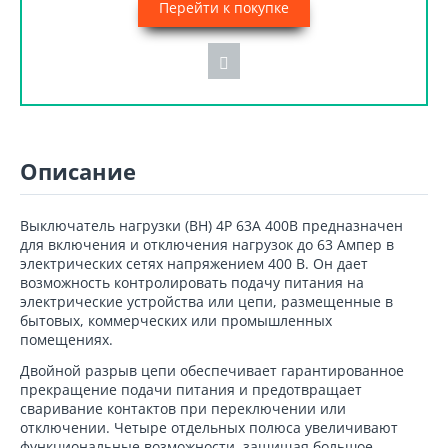
Перейти к покупке
Описание
Выключатель нагрузки (ВН) 4P 63А 400В предназначен
для включения и отключения нагрузок до 63 Ампер в
электрических сетях напряжением 400 В. Он дает
возможность контролировать подачу питания на
электрические устройства или цепи, размещенные в
бытовых, коммерческих или промышленных
помещениях.
Двойной разрыв цепи обеспечивает гарантированное
прекращение подачи питания и предотвращает
сваривание контактов при переключении или
отключении. Четыре отдельных полюса увеличивают
функциональные возможности, защищая большое